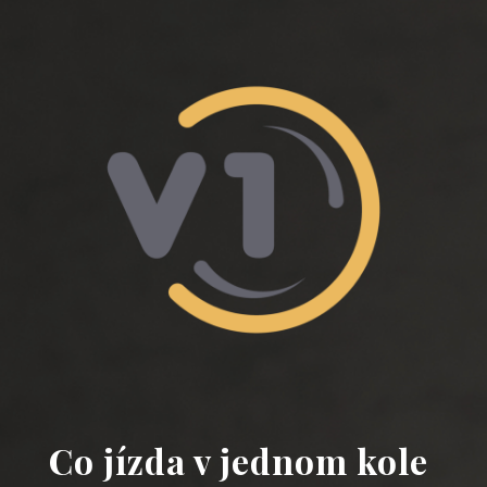
Co jízda v jednom kole